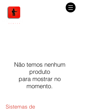
Não temos nenhum
produto
para mostrar no
momento.
Sistemas de