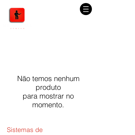
Não temos nenhum
produto
para mostrar no
momento.
Sistemas de