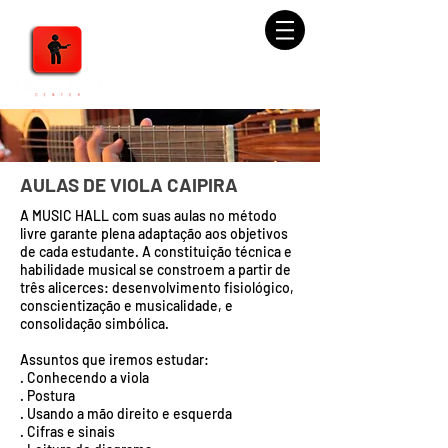
AULAS DE VIOLA CAIPIRA
A MUSIC HALL com suas aulas no método
livre garante plena adaptação aos objetivos
de cada estudante. A constituição técnica e
habilidade musical se constroem a partir de
três alicerces: desenvolvimento fisiológico,
conscientização e musicalidade, e
consolidação simbólica.
Assuntos que iremos estudar:
. Conhecendo a viola
. Postura
. Usando a mão direito e esquerda
. Cifras e sinais